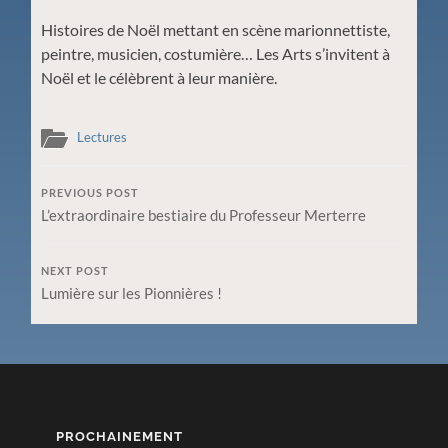
Histoires de Noël mettant en scène marionnettiste,
peintre, musicien, costumière… Les Arts s’invitent à
Noël et le célèbrent à leur manière.
Lectures
PREVIOUS POST
L’extraordinaire bestiaire du Professeur Merterre
NEXT POST
Lumière sur les Pionnières !
PROCHAINEMENT