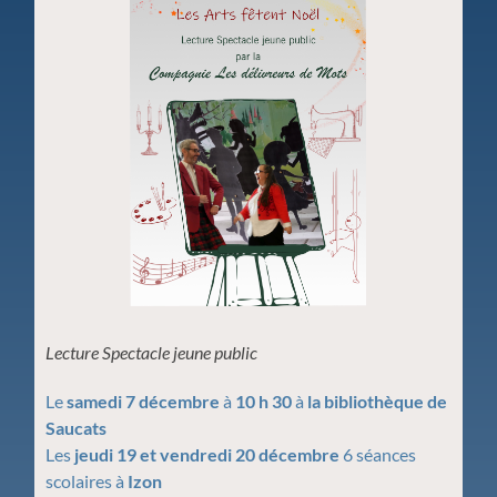
Lecture Spectacle jeune public
Le
samedi 7 décembre
à
10 h 30
à
la bibliothèque de
Saucats
Les
jeudi 19 et vendredi 20 décembre
6 séances
scolaires à
Izon