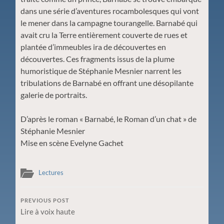
dans une série d’aventures rocambolesques qui vont
le mener dans la campagne tourangelle. Barnabé qui
avait cru la Terre entièrement couverte de rues et
plantée d’immeubles ira de découvertes en
découvertes. Ces fragments issus de la plume
humoristique de Stéphanie Mesnier narrent les
tribulations de Barnabé en offrant une désopilante
galerie de portraits.
D’après le roman « Barnabé, le Roman d’un chat » de
Stéphanie Mesnier
Mise en scène Evelyne Gachet
Lectures
PREVIOUS POST
Lire à voix haute