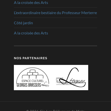
A la croisée des Arts
L’extraordinaire bestiaire du Professeur Merterre
Côté jardin
A la croisée des Arts
NOS PARTENAIRES