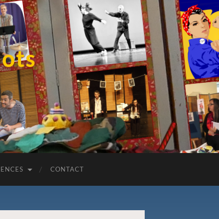
Mots
RENCES
CONTACT