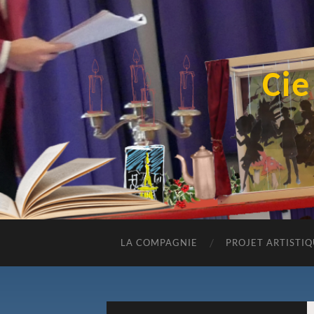
Cie
LA COMPAGNIE
PROJET ARTISTI